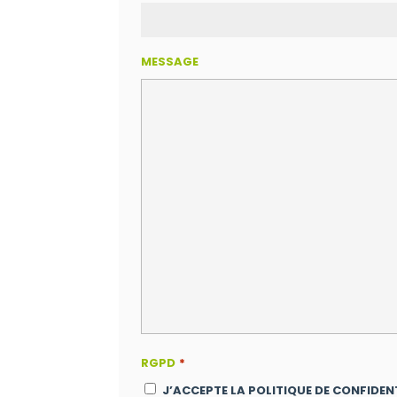
MESSAGE
RGPD
*
J’ACCEPTE LA POLITIQUE DE CONFIDENT