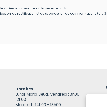
destinées exclusivement à la prise de contact.
ation, de rectification et de suppression de ces informations (art. 34 d
Horaires
Lundi, Mardi, Jeudi, Vendredi : 8h00 -
12h00
Mercredi : 14h00 - 18h00