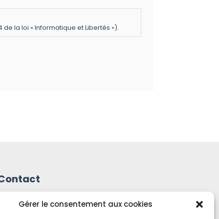
e la loi « Informatique et Libertés »).
Contact
Mentions Légales
Gérer le consentement aux cookies