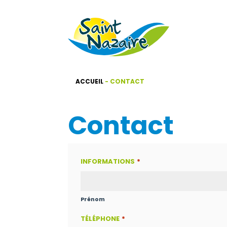
ACCUEIL
-
CONTACT
Contact
INFORMATIONS
*
Prénom
TÉLÉPHONE
*