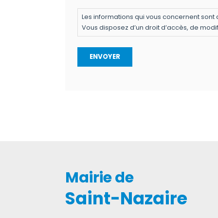
Les informations qui vous concernent sont 
Vous disposez d’un droit d’accès, de modific
Mairie de
Saint-Nazaire