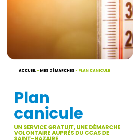
ACCUEIL
-
MES DÉMARCHES
-
PLAN CANICULE
Plan
canicule
UN SERVICE GRATUIT, UNE DÉMARCHE
VOLONTAIRE AUPRÈS DU CCAS DE
SAINT-NAZAIRE