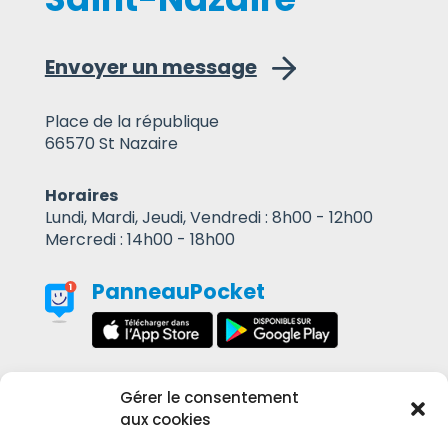
Envoyer un message
Place de la république
66570 St Nazaire
Horaires
Lundi, Mardi, Jeudi, Vendredi : 8h00 - 12h00
Mercredi : 14h00 - 18h00
PanneauPocket
Gérer le consentement
Contact
aux cookies
Mentions Légales