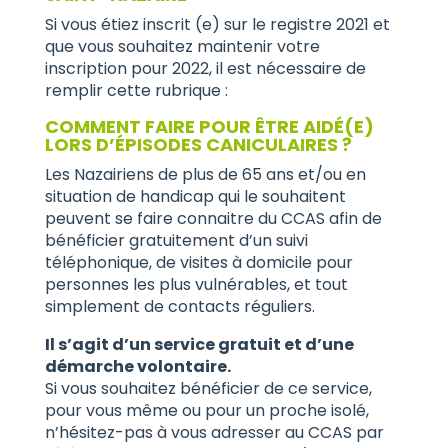
Si vous étiez inscrit (e) sur le registre 2021 et
que vous souhaitez maintenir votre
inscription pour 2022, il est nécessaire de
remplir cette rubrique :
COMMENT FAIRE POUR ÊTRE AIDÉ(E)
LORS D’ÉPISODES CANICULAIRES ?
Les Nazairiens de plus de 65 ans et/ou en
situation de handicap qui le souhaitent
peuvent se faire connaitre du CCAS afin de
bénéficier gratuitement d’un suivi
téléphonique, de visites à domicile pour
personnes les plus vulnérables, et tout
simplement de contacts réguliers.
Il s’agit d’un service gratuit et d’une
démarche volontaire.
Si vous souhaitez bénéficier de ce service,
pour vous même ou pour un proche isolé,
n’hésitez-pas à vous adresser au CCAS par