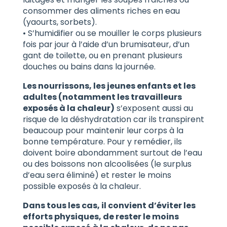
consommer des aliments riches en eau
(yaourts, sorbets).
• S’humidifier ou se mouiller le corps plusieurs
fois par jour à l’aide d’un brumisateur, d’un
gant de toilette, ou en prenant plusieurs
douches ou bains dans la journée.
Les nourrissons, les jeunes enfants et les
adultes (notamment les travailleurs
exposés à la chaleur)
s’exposent aussi au
risque de la déshydratation car ils transpirent
beaucoup pour maintenir leur corps à la
bonne température. Pour y remédier, ils
doivent boire abondamment surtout de l’eau
ou des boissons non alcoolisées (le surplus
d’eau sera éliminé) et rester le moins
possible exposés à la chaleur.
Dans tous les cas
, il convient d’éviter les
efforts physiques, de rester le moins