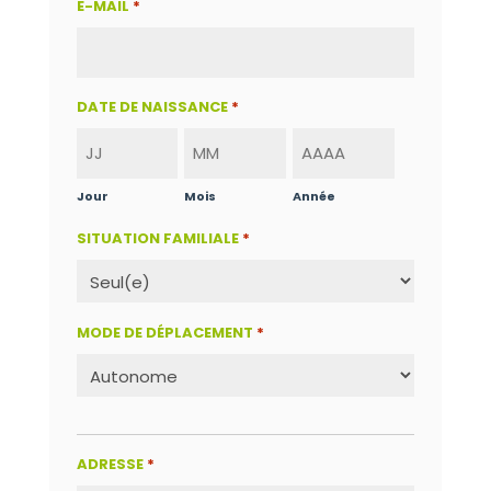
E-MAIL
*
DATE DE NAISSANCE
*
Jour
Mois
Année
SITUATION FAMILIALE
*
MODE DE DÉPLACEMENT
*
ADRESSE
*