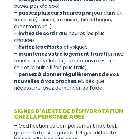
buvez pas d’alcool ;
–
passez plusieurs heures par jour
dans un
lieu frais (piscine, la mairie , bibliothèque,
supermarché..)
–
évitez de sortir
aux heures les plus
chaudes
–
évitez les efforts
physiques
–
maintenez votre logement frais
(fermez
fenêtres et volets la journée, ouvrez-les le
soir et la nuit s’il fait plus frais)
–
pensez à donner régulièrement de vos
nouvelles à vos proches
et, dès que
nécessaire, osez demander de l’aide.
SIGNES D’ALERTE DE DÉSHYDRATATION
CHEZ LA PERSONNE ÂGÉE
– Modification du comportement habituel,
grande faiblesse, grande fatigue, difficulté