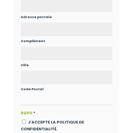
Adresse postale
Complément
Ville
Code Postal
RGPD
*
J’ACCEPTE LA POLITIQUE DE
CONFIDENTIALITÉ.