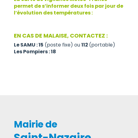
permet de s’informer deux fois par jour de
l’évolution des températures :
EN CAS DE MALAISE, CONTACTEZ :
Le SAMU : 15
(poste fixe) ou
112
(portable)
Les Pompiers : 18
Mairie de
Saint-Nazaire