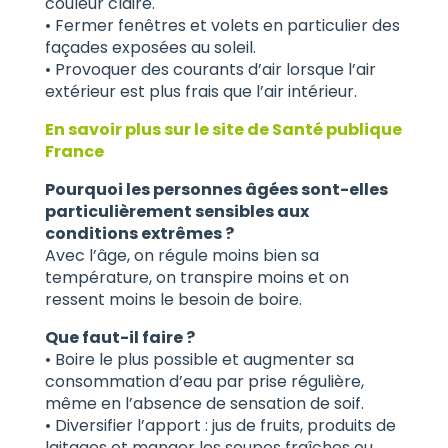
couleur claire.
• Fermer fenêtres et volets en particulier des
façades exposées au soleil.
• Provoquer des courants d’air lorsque l’air
extérieur est plus frais que l’air intérieur.
En savoir plus sur le site de Santé publique
France
Pourquoi les personnes âgées sont-elles
particulièrement sensibles aux
conditions extrêmes ?
Avec l’âge, on régule moins bien sa
température, on transpire moins et on
ressent moins le besoin de boire.
Que faut-il faire ?
• Boire le plus possible et augmenter sa
consommation d’eau par prise régulière,
même en l’absence de sensation de soif.
• Diversifier l’apport : jus de fruits, produits de
laitages et manger les soupes fraîches ou