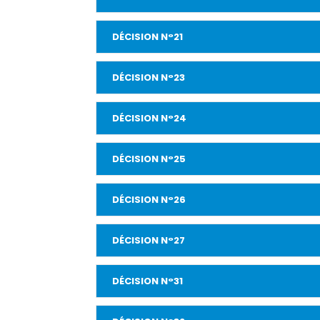
DÉCISION N°21
DÉCISION N°23
DÉCISION N°24
DÉCISION N°25
DÉCISION N°26
DÉCISION N°27
DÉCISION N°31