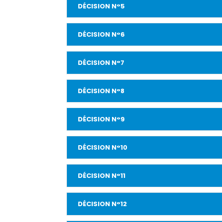
DÉCISION N°5
DÉCISION N°6
DÉCISION N°7
DÉCISION N°8
DÉCISION N°9
DÉCISION N°10
DÉCISION N°11
DÉCISION N°12