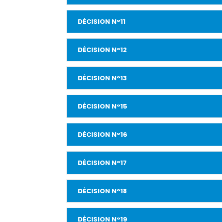
DÉCISION N°11
DÉCISION N°12
DÉCISION N°13
DÉCISION N°15
DÉCISION N°16
DÉCISION N°17
DÉCISION N°18
DÉCISION N°19