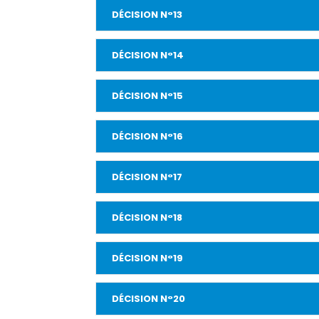
DÉCISION N°13
DÉCISION N°14
DÉCISION N°15
DÉCISION N°16
DÉCISION N°17
DÉCISION N°18
DÉCISION N°19
DÉCISION N°20