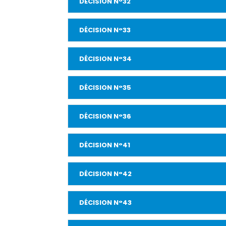
DÉCISION N°32
DÉCISION N°33
DÉCISION N°34
DÉCISION N°35
DÉCISION N°36
DÉCISION N°41
DÉCISION N°42
DÉCISION N°43