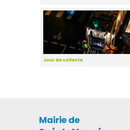
Jour de collecte
Mairie de