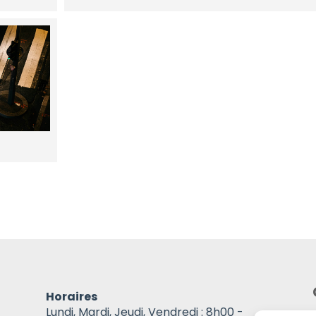
Horaires
Lundi, Mardi, Jeudi, Vendredi : 8h00 -