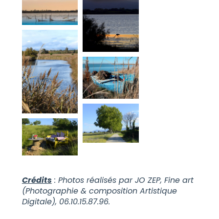
Crédits
: Photos réalisés par JO ZEP, Fine art
(Photographie & composition Artistique
Digitale), 06.10.15.87.96.