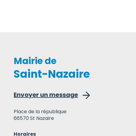
Mairie de
Saint-Nazaire
Envoyer un message
Place de la république
66570 St Nazaire
Horaires