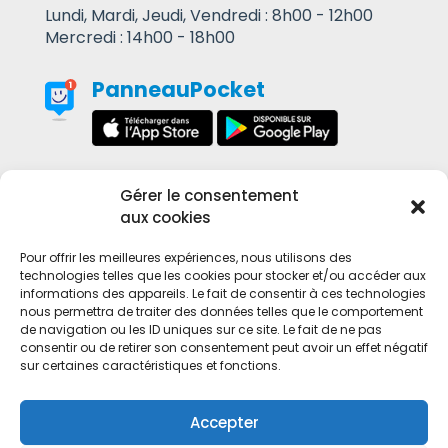
Lundi, Mardi, Jeudi, Vendredi : 8h00 - 12h00
Mercredi : 14h00 - 18h00
PanneauPocket
Gérer le consentement
Contact
aux cookies
Mentions Légales
Pour offrir les meilleures expériences, nous utilisons des
technologies telles que les cookies pour stocker et/ou accéder aux
informations des appareils. Le fait de consentir à ces technologies
nous permettra de traiter des données telles que le comportement
de navigation ou les ID uniques sur ce site. Le fait de ne pas
consentir ou de retirer son consentement peut avoir un effet négatif
sur certaines caractéristiques et fonctions.
Accepter