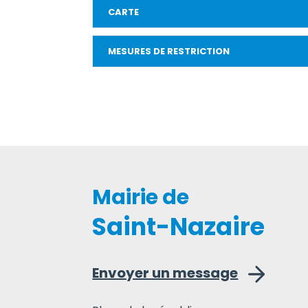
CARTE
MESURES DE RESTRICTION
Mairie de
Saint-Nazaire
Envoyer un message