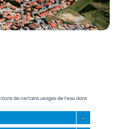
tions de certains usages de l’eau dans