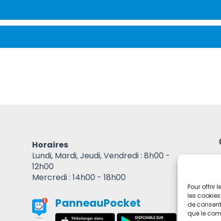
Horaires
Lundi, Mardi, Jeudi, Vendredi : 8h00 -
12h00
Mercredi : 14h00 - 18h00
Pour offrir
les cookies
PanneauPocket
de consenti
que le comp