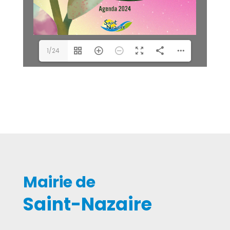
1/24
Mairie de
Saint-Nazaire