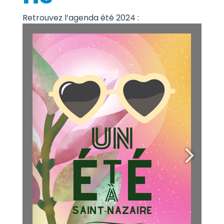
Retrouvez l’agenda été 2024 :