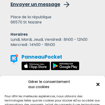
Envoyer un message
Place de la république
66570 St Nazaire
Horaires
Lundi, Mardi, Jeudi, Vendredi : 8h00 - 12h00
Mercredi : 14h00 - 18h00
PanneauPocket
Gérer le consentement
Contact
aux cookies
Mentions Légales
Pour offrir les meilleures expériences, nous utilisons des
technologies telles que les cookies pour stocker et/ou accéder aux
informations des appareils. Le fait de consentir à ces technologies